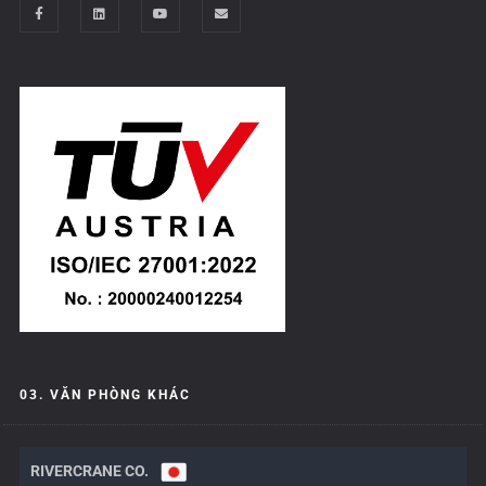
03. VĂN PHÒNG KHÁC
RIVERCRANE CO.