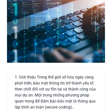
1. Giới thiệu Trong thế giới số hóa ngày càng
phát triển, bảo mật thông tin trở thành yếu tố
then chốt đối với sự tồn tại và thành công của
mọi dự án. Một trong những phương pháp
quan trọng để đảm bảo bảo mật là thông qua
lập trình an toàn (secure coding)…