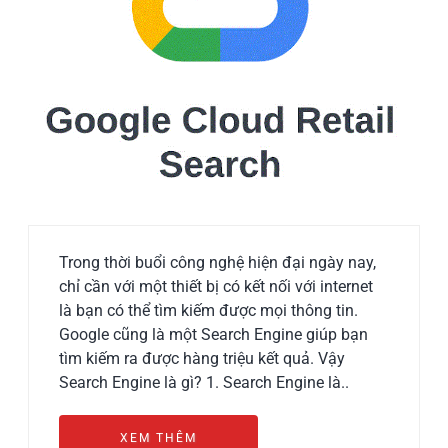
Trong thời buổi công nghệ hiện đại ngày nay,
chỉ cần với một thiết bị có kết nối với internet
là bạn có thể tìm kiếm được mọi thông tin.
Google cũng là một Search Engine giúp bạn
tìm kiếm ra được hàng triệu kết quả. Vậy
Search Engine là gì? 1. Search Engine là..
XEM THÊM