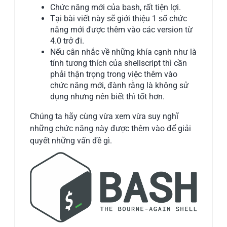
Chức năng mới của bash, rất tiện lợi.
Tại bài viết này sẽ giới thiệu 1 số chức
năng mới được thêm vào các version từ
4.0 trở đi.
Nếu cân nhắc về những khía cạnh như là
tính tương thích của shellscript thì cần
phải thận trọng trong việc thêm vào
chức năng mới, đành rằng là không sử
dụng nhưng nên biết thì tốt hơn.
Chúng ta hãy cùng vừa xem vừa suy nghĩ
những chức năng này được thêm vào để giải
quyết những vấn đề gì.