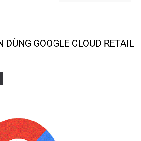
N DÙNG GOOGLE CLOUD RETAIL