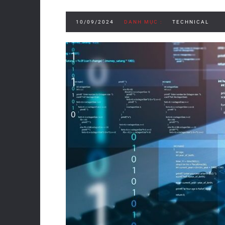
10/09/2024
DANH MỤC :
TECHNICAL