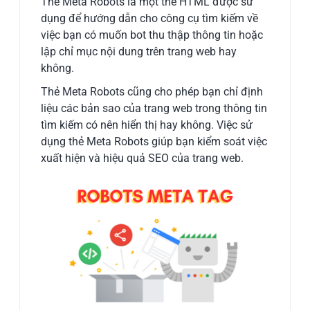
Thẻ Meta Robots là một thẻ HTML được sử
dụng để hướng dẫn cho công cụ tìm kiếm về
việc bạn có muốn bot thu thập thông tin hoặc
lập chỉ mục nội dung trên trang web hay
không.
Thẻ Meta Robots cũng cho phép bạn chỉ định
liệu các bản sao của trang web trong thông tin
tìm kiếm có nên hiển thị hay không. Việc sử
dụng thẻ Meta Robots giúp bạn kiểm soát việc
xuất hiện và hiệu quả SEO của trang web.