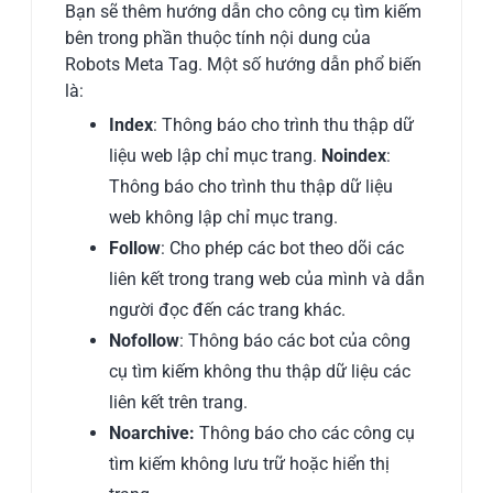
Bạn sẽ thêm hướng dẫn cho công cụ tìm kiếm
bên trong phần thuộc tính nội dung của
Robots Meta Tag. Một số hướng dẫn phổ biến
là:
Index
: Thông báo cho trình thu thập dữ
liệu web lập chỉ mục trang.
Noindex
:
Thông báo cho trình thu thập dữ liệu
web không lập chỉ mục trang.
Follow
: Cho phép các bot theo dõi các
liên kết trong trang web của mình và dẫn
người đọc đến các trang khác.
Nofollow
: Thông báo các bot của công
cụ tìm kiếm không thu thập dữ liệu các
liên kết trên trang.
Noarchive:
Thông báo cho các công cụ
tìm kiếm không lưu trữ hoặc hiển thị