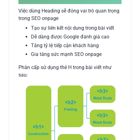
Việc dùng Heading sẽ đóng vai trò quan trọng
trong SEO onpage
Tạo sự liên kết nội dung trong bài viết
Dễ dàng được Google đánh giá cao
Tăng tỷ lệ tiếp cận khách hàng
Gia tăng sức mạnh SEO onpage
Phân cấp sử dụng thẻ H trong bài viết như
sau: