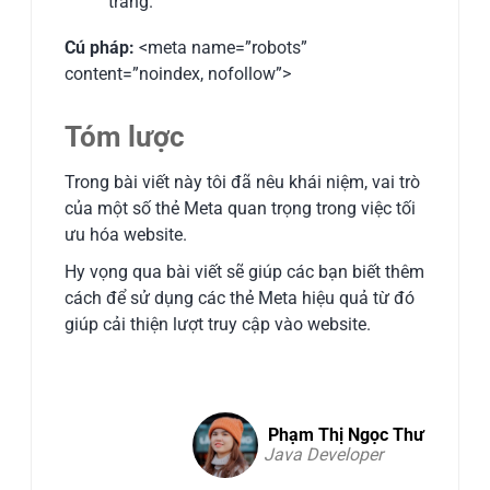
trang.
Cú pháp:
<meta name=”robots”
content=”noindex, nofollow”>
Tóm lược
Trong bài viết này tôi đã nêu khái niệm, vai trò
của một số thẻ Meta quan trọng trong việc tối
ưu hóa website.
Hy vọng qua bài viết sẽ giúp các bạn biết thêm
cách để sử dụng các thẻ Meta hiệu quả từ đó
giúp cải thiện lượt truy cập vào website.
Phạm Thị Ngọc Thư
Java Developer