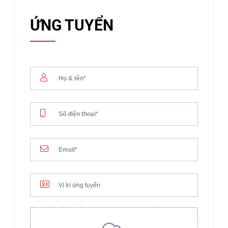
ỨNG TUYỂN