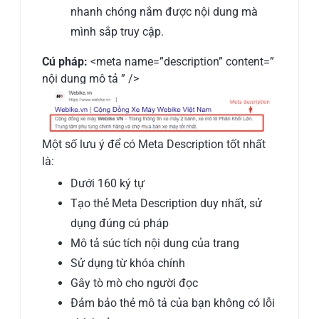
nhanh chóng nắm được nội dung mà
mình sắp truy cập.
Cú pháp:
<meta name=”description” content=”
nội dung mô tả ” />
Một số lưu ý để có Meta Description tốt nhất
là:
Dưới 160 ký tự
Tạo thẻ Meta Description duy nhất, sử
dụng đúng cú pháp
Mô tả súc tích nội dung của trang
Sử dụng từ khóa chính
Gây tò mò cho người đọc
Đảm bảo thẻ mô tả của bạn không có lỗi