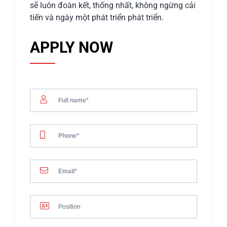
sẽ luôn đoàn kết, thống nhất, không ngừng cải
tiến và ngày một phát triển phát triển.
APPLY NOW