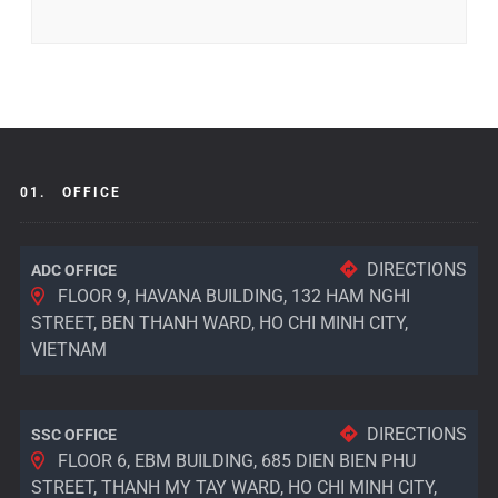
01.
OFFICE
DIRECTIONS
ADC OFFICE
FLOOR 9, HAVANA BUILDING, 132 HAM NGHI
STREET, BEN THANH WARD, HO CHI MINH CITY,
VIETNAM
DIRECTIONS
SSC OFFICE
FLOOR 6, EBM BUILDING, 685 DIEN BIEN PHU
STREET, THANH MY TAY WARD, HO CHI MINH CITY,