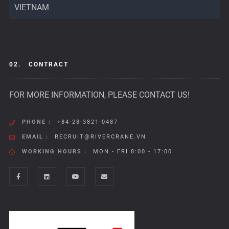
VIETNAM
02.
CONTRACT
FOR MORE INFORMATION, PLEASE CONTACT US!
PHONE :
+84-28-3821-0487
EMAIL :
RECRUIT@RIVERCRANE.VN
WORKING HOURS :
MON - FRI 8:00 - 17:00