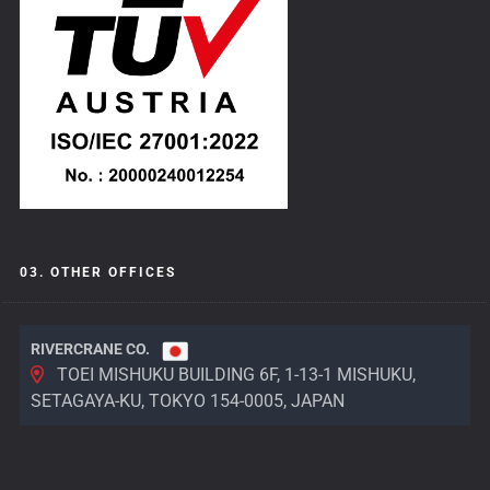
03. OTHER OFFICES
RIVERCRANE CO.
TOEI MISHUKU BUILDING 6F, 1-13-1 MISHUKU,
SETAGAYA-KU, TOKYO 154-0005, JAPAN