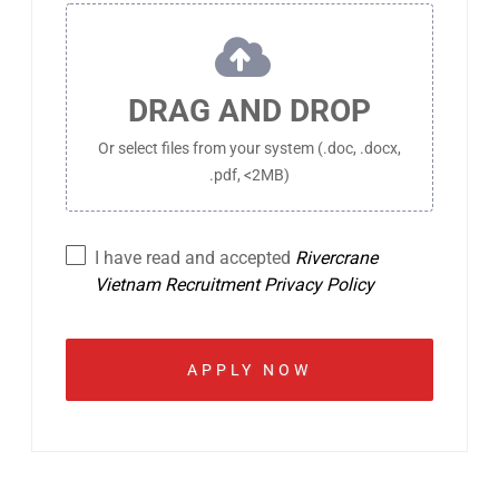
DRAG AND DROP
Or select files from your system (.doc, .docx,
.pdf, <2MB)
I have read and accepted
Rivercrane
Vietnam Recruitment Privacy Policy