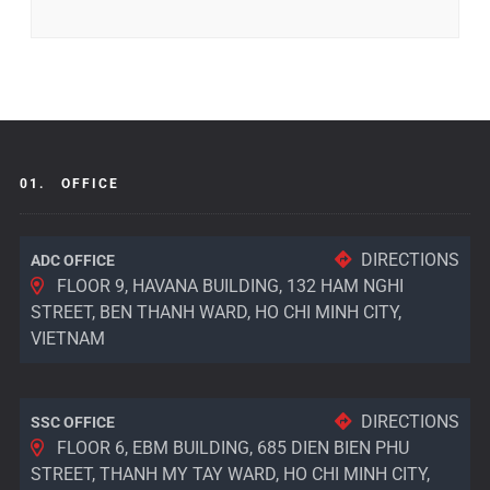
01.
OFFICE
DIRECTIONS
ADC OFFICE
FLOOR 9, HAVANA BUILDING, 132 HAM NGHI
STREET, BEN THANH WARD, HO CHI MINH CITY,
VIETNAM
DIRECTIONS
SSC OFFICE
FLOOR 6, EBM BUILDING, 685 DIEN BIEN PHU
STREET, THANH MY TAY WARD, HO CHI MINH CITY,