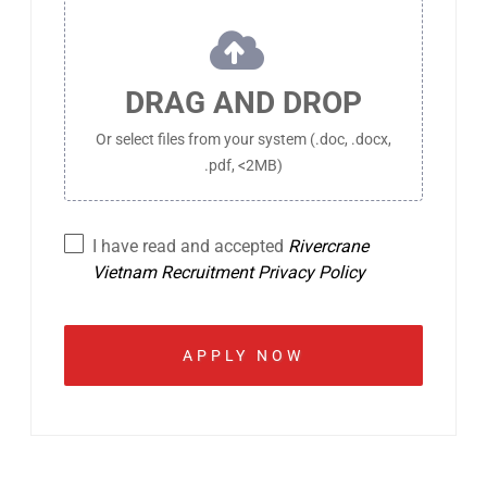
DRAG AND DROP
Or select files from your system (.doc, .docx,
.pdf, <2MB)
I have read and accepted
Rivercrane
Vietnam Recruitment Privacy Policy