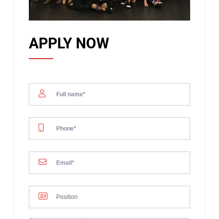
APPLY NOW