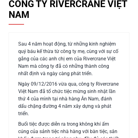
CÔNG TY RIVERCRANE VIỆT
NAM
Sau 4 năm hoạt động, từ những kinh nghiệm
quý báu kế thừa từ công ty mẹ, cùng với sự cố
gắng của các anh chị em của Rivercrane Việt
Nam mà công ty đã có những thành công
nhất định và ngày càng phát triển.
Ngày 09/12/2016 vừa qua, công ty Rivercrane
Việt Nam đã tổ chức tiệc mừng sinh nhật lần
thứ 4 của mình tại nhà hàng Ân Nam, đánh
dấu chặng đường 4 năm xây dựng và phát
triển.
Buổi tiệc được diễn ra trong không khí ấm
cúng của sảnh tiệc nhà hàng với bàn tiệc, sân