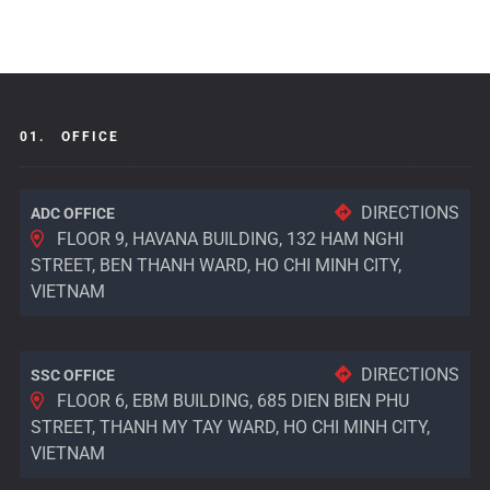
01.
OFFICE
DIRECTIONS
ADC OFFICE
FLOOR 9, HAVANA BUILDING, 132 HAM NGHI
STREET, BEN THANH WARD, HO CHI MINH CITY,
VIETNAM
DIRECTIONS
SSC OFFICE
FLOOR 6, EBM BUILDING, 685 DIEN BIEN PHU
STREET, THANH MY TAY WARD, HO CHI MINH CITY,
VIETNAM