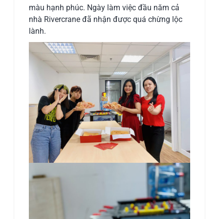
màu hạnh phúc. Ngày làm việc đầu năm cả
nhà Rivercrane đã nhận được quá chừng lộc
lành.