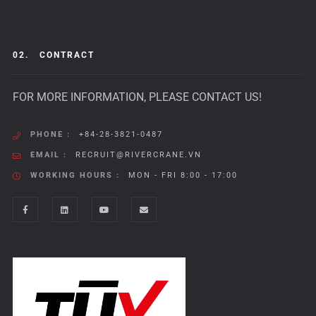
02.
CONTRACT
FOR MORE INFORMATION, PLEASE CONTACT US!
PHONE :
+84-28-3821-0487
EMAIL :
RECRUIT@RIVERCRANE.VN
WORKING HOURS :
MON - FRI 8:00 - 17:00