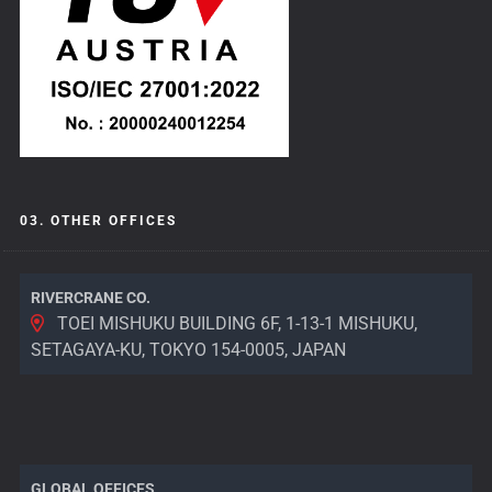
03. OTHER OFFICES
RIVERCRANE CO.
TOEI MISHUKU BUILDING 6F, 1-13-1 MISHUKU,
SETAGAYA-KU, TOKYO 154-0005, JAPAN
GLOBAL OFFICES