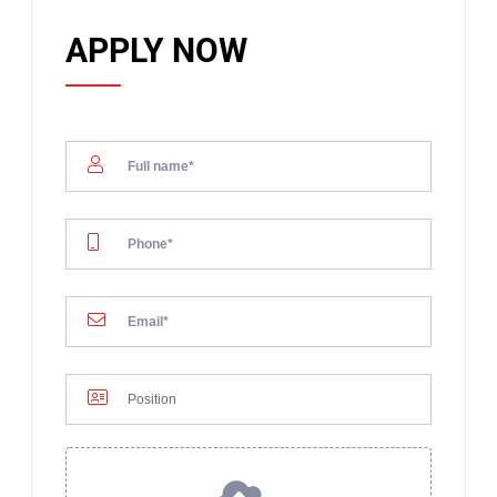
APPLY NOW