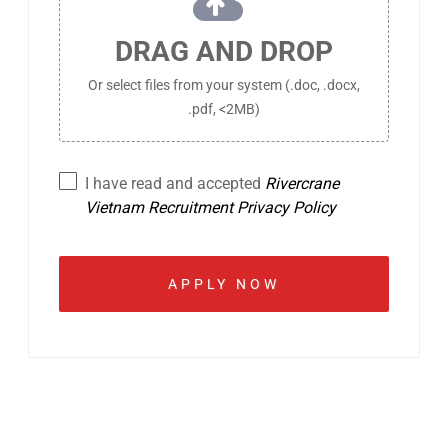
DRAG AND DROP
Or select files from your system (.doc, .docx,
.pdf, <2MB)
I have read and accepted
Rivercrane
Vietnam Recruitment Privacy Policy