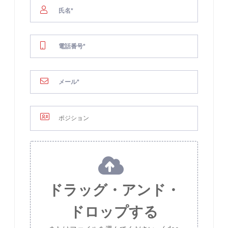
ドラッグ・アンド・
ドロップする