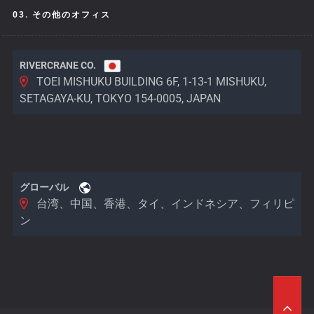
03. その他のオフィス
RIVERCRANE CO.
TOEI MISHUKU BUILDING 6F, 1-13-1 MISHUKU,
SETAGAYA-KU, TOKYO 154-0005, JAPAN
グローバル
台湾、中国、香港、タイ、インドネシア、フィリピ
ン