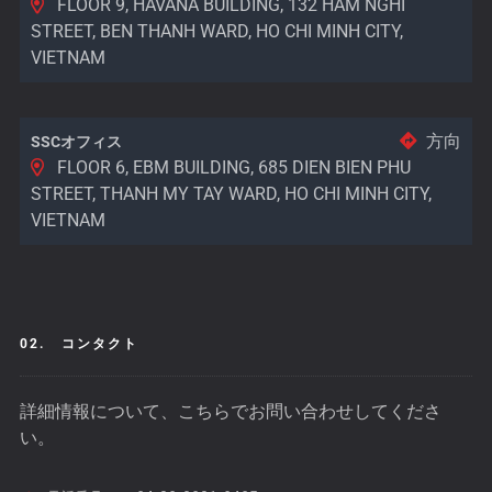
FLOOR 9, HAVANA BUILDING, 132 HAM NGHI
STREET, BEN THANH WARD, HO CHI MINH CITY,
VIETNAM
方向
SSCオフィス
FLOOR 6, EBM BUILDING, 685 DIEN BIEN PHU
STREET, THANH MY TAY WARD, HO CHI MINH CITY,
VIETNAM
02.
コンタクト
詳細情報について、こちらでお問い合わせしてくださ
い。