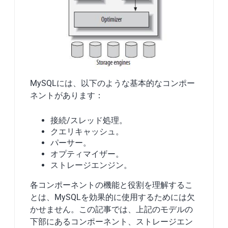
MySQLには、以下のような基本的なコンポー
ネントがあります：
接続/スレッド処理。
クエリキャッシュ。
パーサー。
オプティマイザー。
ストレージエンジン。
各コンポーネントの機能と役割を理解するこ
とは、MySQLを効果的に使用するためには欠
かせません。この記事では、上記のモデルの
下部にあるコンポーネント、ストレージエン