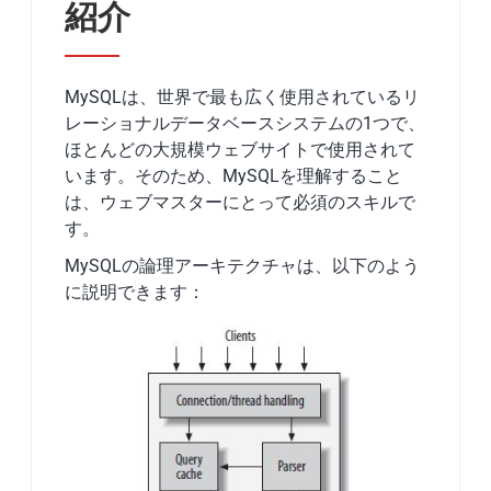
紹介
MySQLは、世界で最も広く使用されているリ
レーショナルデータベースシステムの1つで、
ほとんどの大規模ウェブサイトで使用されて
います。そのため、MySQLを理解すること
は、ウェブマスターにとって必須のスキルで
す。
MySQLの論理アーキテクチャは、以下のよう
に説明できます：