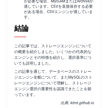
が必要な場合、MyISAMまたはArchiveが
適しています。CSVを直接保存する必要
がある場合、CSVエンジンが適していま
す。
結論
この記事では、ストレージエンジンについて
の概要を紹介しました。いくつかの代表的な
エンジンとその特徴を紹介し、選択基準につ
いても説明しました。
この記事を通じて、データベースのストレー
ジエンジン全般について、またMySQLのスト
レージエンジンについて理解し、ストレージ
エンジン選択の重要性を認識できたことを願
っています。
出典: ktmt.github.io