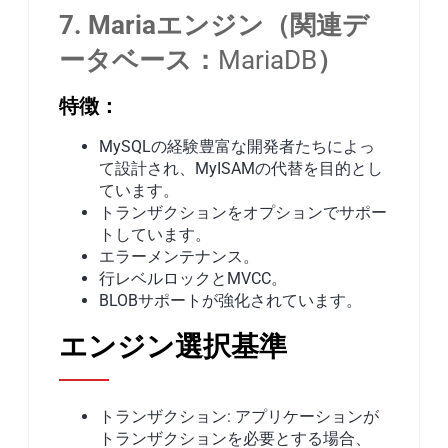
7. Mariaエンジン（関連デ
ータベース：
MariaDB
）
特徴：
MySQLの経験豊富な開発者たちによっ
て設計され、MyISAMの代替を目的とし
ています。
トランザクションをオプションでサポー
トしています。
エラーメンテナンス。
行レベルロックとMVCC。
BLOBサポートが強化されています。
エンジン選択基準
トランザクション: アプリケーションが
トランザクションを必要とする場合、