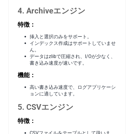
4. Archiveエンジン
特徴：
挿入と選択のみをサポート。
インデックス作成はサポートしていませ
ん。
データはzlibで圧縮され、I/Oが少なく、
書き込み速度が速いです。
機能：
高い書き込み速度で、ログアプリケーシ
ョンに適しています。
5. CSVエンジン
特徴：
CSVファイルをテーブルとして扱いま