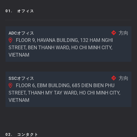
01.
オフィス
方向
ADCオフィス
FLOOR 9, HAVANA BUILDING, 132 HAM NGHI
STREET, BEN THANH WARD, HO CHI MINH CITY,
VIETNAM
方向
SSCオフィス
FLOOR 6, EBM BUILDING, 685 DIEN BIEN PHU
STREET, THANH MY TAY WARD, HO CHI MINH CITY,
VIETNAM
02.
コンタクト