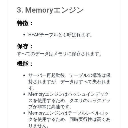
3. Memoryエンジン
特徴：
HEAPテーブルとも呼ばれます。
保存：
すべてのデータはメモリに保存されます。
機能：
サーバー再起動後、テーブルの構造は保
持されますが、データはすべて失われま
す。
Memoryエンジンはハッシュインデック
スを使用するため、クエリのルックアッ
プが非常に高速です。
Memoryエンジンはテーブルレベルロッ
クを使用するため、同時実行性は高くあ
りません。