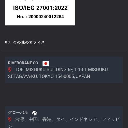
03. その他のオフィス
RIVERCRANE CO.
TOEI MISHUKU BUILDING 6F, 1-13-1 MISHUKU,
SETAGAYA-KU, TOKYO 154-0005, JAPAN
グローバル
台湾、中国、香港、タイ、インドネシア、フィリピ
ン