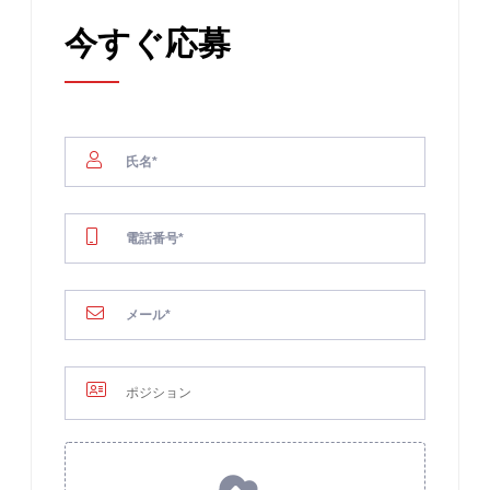
今すぐ応募