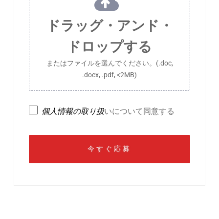
ドラッグ・アンド・
ドロップする
またはファイルを選んでください。(.doc,
.docx, .pdf, <2MB)
個人情報の取り扱
いについて同意する