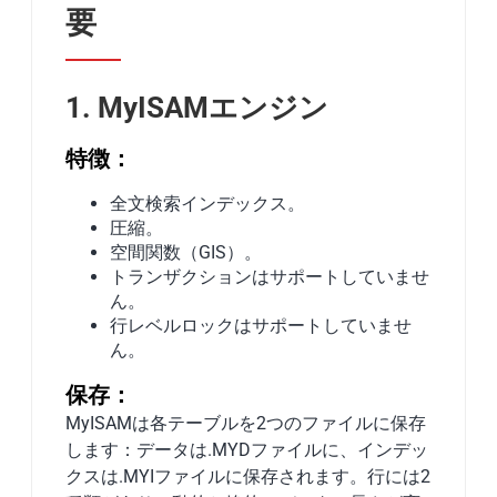
要
1. MyISAMエンジン
特徴：
全文検索インデックス。
圧縮。
空間関数（GIS）。
トランザクションはサポートしていませ
ん。
行レベルロックはサポートしていませ
ん。
保存：
MyISAMは各テーブルを2つのファイルに保存
します：データは.MYDファイルに、インデッ
クスは.MYIファイルに保存されます。行には2