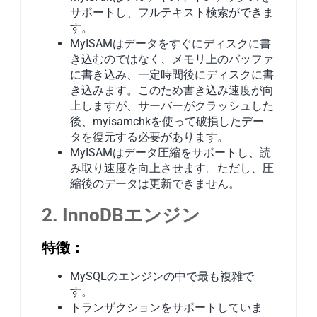
サポートし、フルテキスト検索ができま
す。
MyISAMはデータをすぐにディスクに書
き込むのではなく、メモリ上のバッファ
に書き込み、一定時間後にディスクに書
き込みます。このため書き込み速度が向
上しますが、サーバーがクラッシュした
後、myisamchkを使って破損したデー
タを復元する必要があります。
MyISAMはデータ圧縮をサポートし、読
み取り速度を向上させます。ただし、圧
縮後のデータは更新できません。
2. InnoDBエンジン
特徴：
MySQLのエンジンの中で最も複雑で
す。
トランザクションをサポートしていま