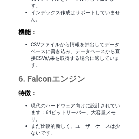
す。
インデックス作成はサポートしていませ
ん。
機能：
CSVファイルから情報を抽出してデータ
ベースに書き込み、データベースから直
接CSV結果を取得する場合に適していま
す。
6. Falconエンジン
特徴：
現代のハードウェア向けに設計されてい
ます：64ビットサーバー、大容量メモ
リ。
まだ比較的新しく、ユーザーケースは少
ないです。