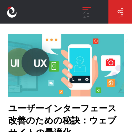
メニ
ュー
//
ユーザーインターフェース改善のための秘訣：ウェブ
サイトの最適化
ユーザーインターフェース
改善のための秘訣：ウェブ