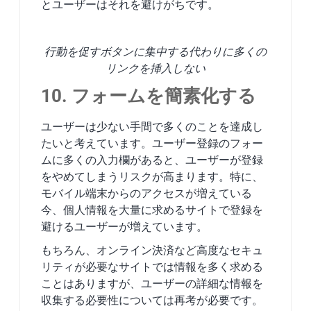
とユーザーはそれを避けがちです。
行動を促すボタンに集中する代わりに多くの
リンクを挿入しない
10. フォームを簡素化する
ユーザーは少ない手間で多くのことを達成し
たいと考えています。ユーザー登録のフォー
ムに多くの入力欄があると、ユーザーが登録
をやめてしまうリスクが高まります。特に、
モバイル端末からのアクセスが増えている
今、個人情報を大量に求めるサイトで登録を
避けるユーザーが増えています。
もちろん、オンライン決済など高度なセキュ
リティが必要なサイトでは情報を多く求める
ことはありますが、ユーザーの詳細な情報を
収集する必要性については再考が必要です。