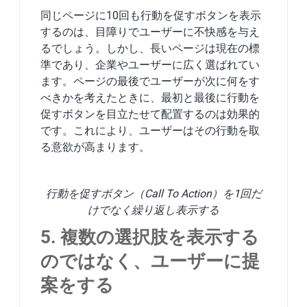
同じページに10回も行動を促すボタンを表示
するのは、目障りでユーザーに不快感を与え
るでしょう。しかし、長いページは現在の標
準であり、企業やユーザーに広く選ばれてい
ます。ページの最後でユーザーが次に何をす
べきかを考えたときに、最初と最後に行動を
促すボタンを目立たせて配置するのは効果的
です。これにより、ユーザーはその行動を取
る意欲が高まります。
行動を促すボタン（Call To Action）を1回だ
けでなく繰り返し表示する
5. 複数の選択肢を表示する
のではなく、ユーザーに提
案をする