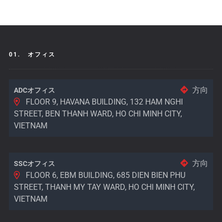
01.
オフィス
方向
ADCオフィス
FLOOR 9, HAVANA BUILDING, 132 HAM NGHI
STREET, BEN THANH WARD, HO CHI MINH CITY,
VIETNAM
方向
SSCオフィス
FLOOR 6, EBM BUILDING, 685 DIEN BIEN PHU
STREET, THANH MY TAY WARD, HO CHI MINH CITY,
VIETNAM