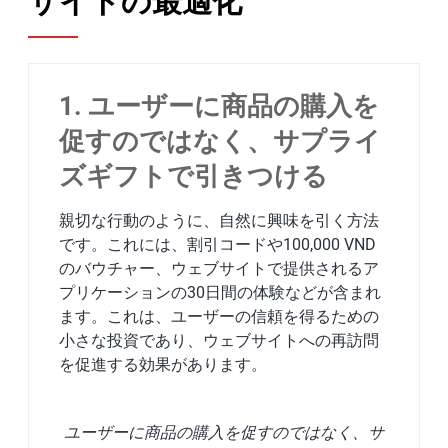
サイトの最適化
1. ユーザーに商品の購入を
促すのではなく、サプライ
ズギフトで引きつける
親切な行動のように、自然に興味を引く方法
です。これには、割引コードや100,000 VND
のバウチャー、ウェブサイトで提供されるア
プリケーションの30日間の体験などが含まれ
ます。これは、ユーザーの信頼を得るための
小さな投資であり、ウェブサイトへの再訪問
を促進する効果があります。
ユーザーに商品の購入を促すのではなく、サ