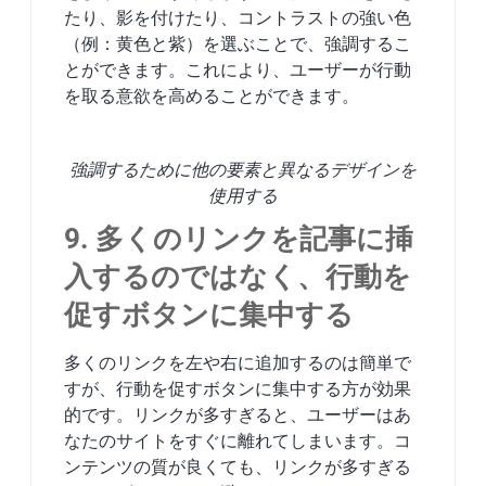
たり、影を付けたり、コントラストの強い色
（例：黄色と紫）を選ぶことで、強調するこ
とができます。これにより、ユーザーが行動
を取る意欲を高めることができます。
強調するために他の要素と異なるデザインを
使用する
9. 多くのリンクを記事に挿
入するのではなく、行動を
促すボタンに集中する
多くのリンクを左や右に追加するのは簡単で
すが、行動を促すボタンに集中する方が効果
的です。リンクが多すぎると、ユーザーはあ
なたのサイトをすぐに離れてしまいます。コ
ンテンツの質が良くても、リンクが多すぎる