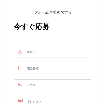
フォームを簡素化する
今すぐ応募