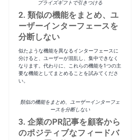
プライズギフトで引きつける
2. 類似の機能をまとめ、ユ
ーザーインターフェースを
分断しない
似たような機能を異なるインターフェースに
分けると、ユーザーが混乱し、集中できなく
なります。代わりに、これらの機能を1つの主
要な機能としてまとめることを試みてくださ
い。
類似の機能をまとめ、ユーザーインターフェ
ースを分断しない
3. 企業のPR記事を顧客から
のポジティブなフィードバ