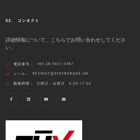
02.
コンタクト
詳細情報について、こちらでお問い合わせしてくださ
い。
+84-28-3821-0487
電話番号 :
RECRUIT@RIVERCRANE.VN
メール :
勤務時間 :
月曜日～金曜日 8:00-17:00