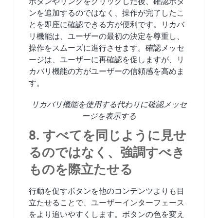
ボタンやリンクをクリックした後、確認ボタ
ンを追加するのではなく、操作が完了したこ
とを即座に確認できる方が便利です。リカバ
リ機能は、ユーザーの最初の決定を尊重し、
操作をスムーズに進行させます。確認メッセ
ージは、ユーザーに再確認を促しますが、リ
カバリ機能の方がユーザーの信頼感を高めま
す。
リカバリ機能を使用する代わりに確認メッセ
ージを表示する
8. すべてを同じように見せ
るのではなく、強調すべき
ものを際立たせる
行動を促すボタンを他のコンテンツよりも目
立たせることで、ユーザーインターフェース
をより追いやすくします。ボタンの色を変え