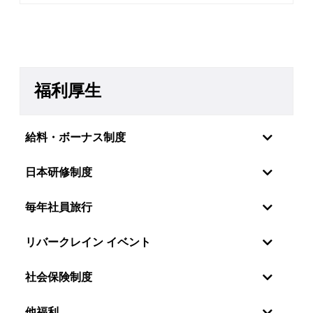
福利厚生
給料・ボーナス制度
日本研修制度
毎年社員旅行
リバークレイン イベント
社会保険制度
社員の感情・願望を理解しているので、リバーク
他福利