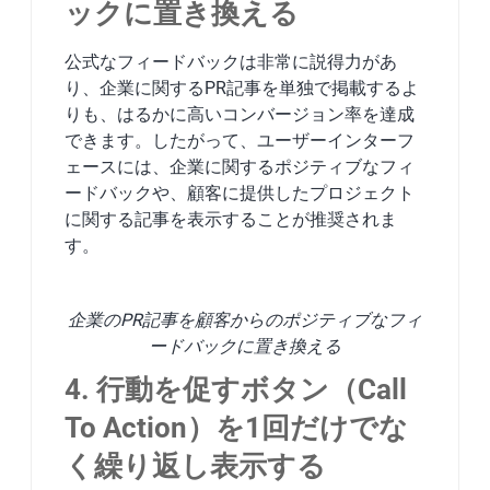
ックに置き換える
公式なフィードバックは非常に説得力があ
り、企業に関するPR記事を単独で掲載するよ
りも、はるかに高いコンバージョン率を達成
できます。したがって、ユーザーインターフ
ェースには、企業に関するポジティブなフィ
ードバックや、顧客に提供したプロジェクト
に関する記事を表示することが推奨されま
す。
企業のPR記事を顧客からのポジティブなフィ
ードバックに置き換える
4. 行動を促すボタン（Call
To Action）を1回だけでな
く繰り返し表示する