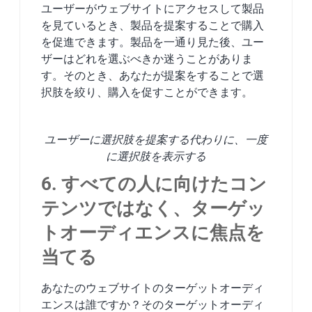
ユーザーがウェブサイトにアクセスして製品
を見ているとき、製品を提案することで購入
を促進できます。製品を一通り見た後、ユー
ザーはどれを選ぶべきか迷うことがありま
す。そのとき、あなたが提案をすることで選
択肢を絞り、購入を促すことができます。
ユーザーに選択肢を提案する代わりに、一度
に選択肢を表示する
6. すべての人に向けたコン
テンツではなく、ターゲッ
トオーディエンスに焦点を
当てる
あなたのウェブサイトのターゲットオーディ
エンスは誰ですか？そのターゲットオーディ