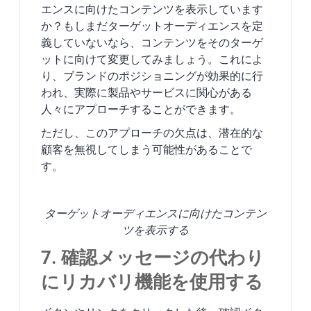
エンスに向けたコンテンツを表示しています
か？もしまだターゲットオーディエンスを定
義していないなら、コンテンツをそのターゲ
ットに向けて変更してみましょう。これによ
り、ブランドのポジショニングが効果的に行
われ、実際に製品やサービスに関心がある
人々にアプローチすることができます。
ただし、このアプローチの欠点は、潜在的な
顧客を無視してしまう可能性があることで
す。
ターゲットオーディエンスに向けたコンテン
ツを表示する
7. 確認メッセージの代わり
にリカバリ機能を使用する