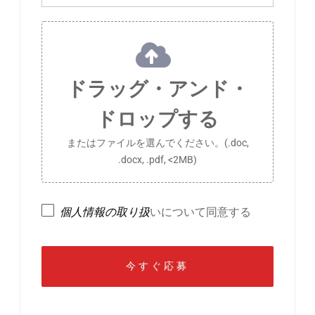
ドラッグ・アンド・
ドロップする
またはファイルを選んでください。(.doc,
.docx, .pdf, <2MB)
個人情報の取り扱
いについて同意する