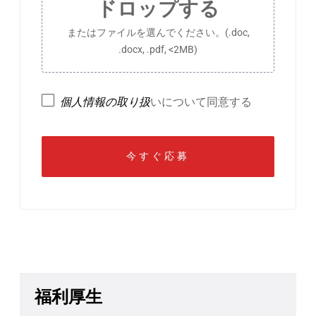
ドロップする
またはファイルを選んでください。(.doc,
.docx, .pdf, <2MB)
個人情報の取り扱
いについて同意する
福利厚生