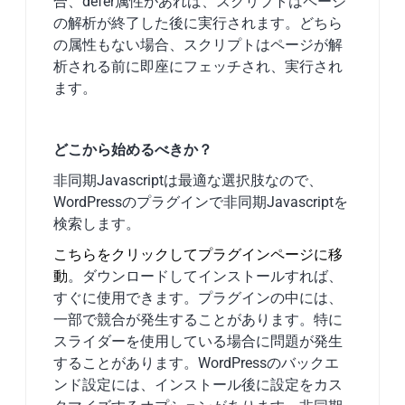
合、defer属性があれば、スクリプトはページ
の解析が終了した後に実行されます。どちら
の属性もない場合、スクリプトはページが解
析される前に即座にフェッチされ、実行され
ます。
どこから始めるべきか？
非同期Javascriptは最適な選択肢なので、
WordPressのプラグインで非同期Javascriptを
検索します。
こちらをクリックしてプラグインページに移
動
。ダウンロードしてインストールすれば、
すぐに使用できます。プラグインの中には、
一部で競合が発生することがあります。特に
スライダーを使用している場合に問題が発生
することがあります。WordPressのバックエ
ンド設定には、インストール後に設定をカス