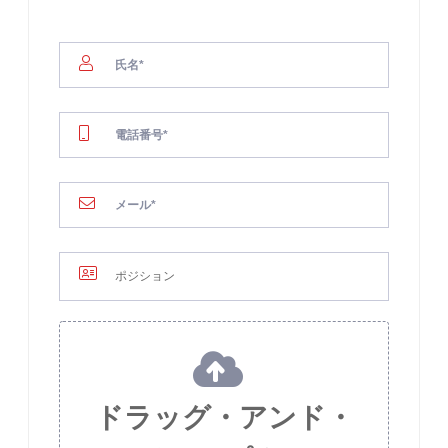
ドラッグ・アンド・