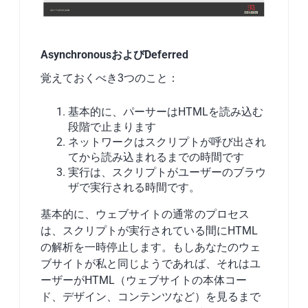
AsynchronousおよびDeferred
覚えておくべき3つのこと：
基本的に、パーサーはHTMLを読み込む
段階で止まります
ネットワークはスクリプトが呼び出され
てから読み込まれるまでの時間です
実行は、スクリプトがユーザーのブラウ
ザで実行される時間です。
基本的に、ウェブサイトの通常のプロセス
は、スクリプトが実行されている間にHTML
の解析を一時停止します。もしあなたのウェ
ブサイトが私と同じようであれば、それはユ
ーザーがHTML（ウェブサイトの本体コー
ド、デザイン、コンテンツなど）を見るまで