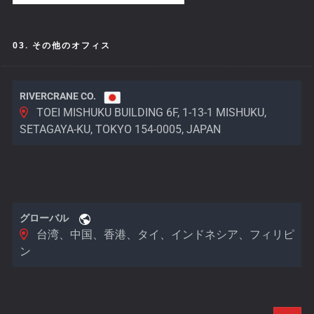
03. その他のオフィス
RIVERCRANE CO.
TOEI MISHUKU BUILDING 6F, 1-13-1 MISHUKU,
SETAGAYA-KU, TOKYO 154-0005, JAPAN
グローバル
台湾、中国、香港、タイ、インドネシア、フィリピ
ン