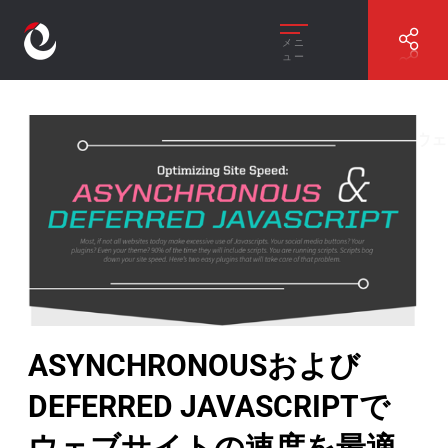
メニ
ュー
//
ASYNCHRONOUSおよびDEFERRED JAVASCRIPTでウェ
ブサイトの速度を最適化する
ASYNCHRONOUSおよび
DEFERRED JAVASCRIPTで
ウェブサイトの速度を最適