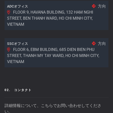
方向
ADCオフィス
FLOOR 9, HAVANA BUILDING, 132 HAM NGHI
STREET, BEN THANH WARD, HO CHI MINH CITY,
VIETNAM
方向
SSCオフィス
FLOOR 6, EBM BUILDING, 685 DIEN BIEN PHU
STREET, THANH MY TAY WARD, HO CHI MINH CITY,
VIETNAM
02.
コンタクト
詳細情報について、こちらでお問い合わせしてくださ
い。