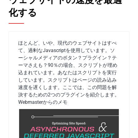
化する
ほとんど、いや、現代のウェブサイトはすべ
て、過剰なJavascriptを使用しています。ソ
ーシャルメディアのボタン？プラグイン？テ
ーマさえも？90％の場合、スクリプトが埋め
込まれています。あなたはスクリプトを実行
しています。スクリプトはページの読み込み
速度を遅くします。ここでは、この問題を解
決するための2つのプラグインを紹介します。
Webmasterからのメモ