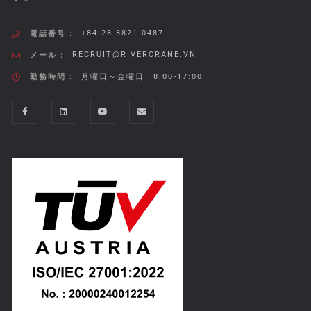
+84-28-3821-0487
電話番号 :
RECRUIT@RIVERCRANE.VN
メール :
勤務時間 :
月曜日～金曜日 8:00-17:00