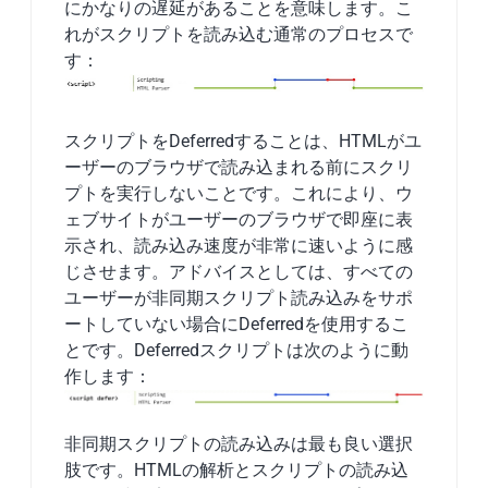
にかなりの遅延があることを意味します。こ
れがスクリプトを読み込む通常のプロセスで
す：
スクリプトをDeferredすることは、HTMLがユ
ーザーのブラウザで読み込まれる前にスクリ
プトを実行しないことです。これにより、ウ
ェブサイトがユーザーのブラウザで即座に表
示され、読み込み速度が非常に速いように感
じさせます。アドバイスとしては、すべての
ユーザーが非同期スクリプト読み込みをサポ
ートしていない場合にDeferredを使用するこ
とです。Deferredスクリプトは次のように動
作します：
非同期スクリプトの読み込みは最も良い選択
肢です。HTMLの解析とスクリプトの読み込