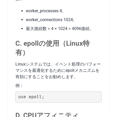
worker_processes 4;
worker_connections 1024;
最大接続数 = 4 × 1024 = 4096接続。
C. epollの使用（Linux特
有）
Linuxシステムでは、イベント処理のパフォー
マンスを最適化するためにepollメカニズムを
有効にすることをお勧めします。
例：
use epoll;
D. CPUアフィニティ