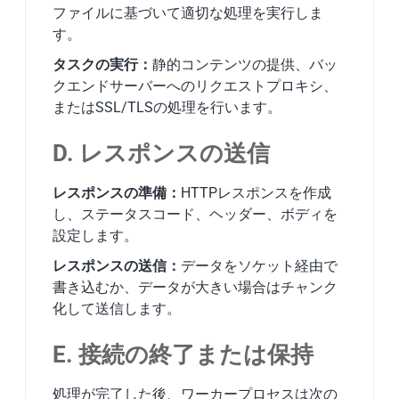
ファイルに基づいて適切な処理を実行しま
す。
タスクの実行：
静的コンテンツの提供、バッ
クエンドサーバーへのリクエストプロキシ、
またはSSL/TLSの処理を行います。
D. レスポンスの送信
レスポンスの準備：
HTTPレスポンスを作成
し、ステータスコード、ヘッダー、ボディを
設定します。
レスポンスの送信：
データをソケット経由で
書き込むか、データが大きい場合はチャンク
化して送信します。
E. 接続の終了または保持
処理が完了した後、ワーカープロセスは次の