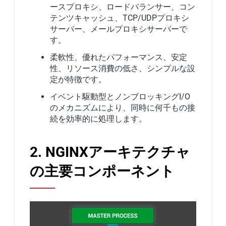
ースプロキシ、ロードバランサー、コン
テンツキャッシュ、TCP/UDPプロキシ
サーバー、メールプロキシサーバーで
す。
柔軟性、優れたパフォーマンス、安定
性、リソース消費の低さ、シンプルな設
定が特徴です。
イベント駆動型とノンブロッキングI/O
のメカニズムにより、同時に何千もの接
続を効率的に処理します。
2. NGINXアーキテクチャ
の主要コンポーネント