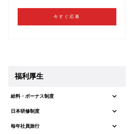
福利厚生
給料・ボーナス制度
日本研修制度
毎年社員旅行