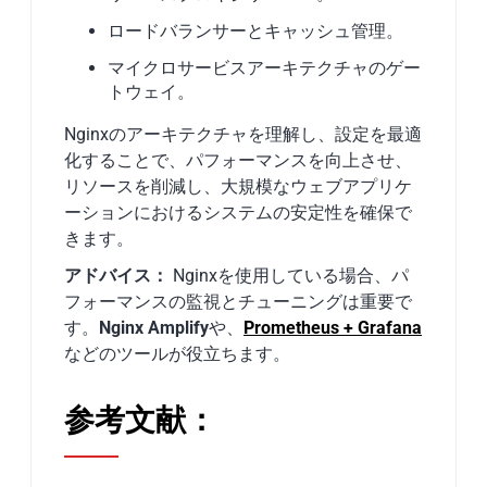
ロードバランサーとキャッシュ管理。
マイクロサービスアーキテクチャのゲー
トウェイ。
Nginxのアーキテクチャを理解し、設定を最適
化することで、パフォーマンスを向上させ、
リソースを削減し、大規模なウェブアプリケ
ーションにおけるシステムの安定性を確保で
きます。
アドバイス：
Nginxを使用している場合、パ
フォーマンスの監視とチューニングは重要で
す。
Nginx Amplify
や、
Prometheus + Grafana
などのツールが役立ちます。
参考文献：