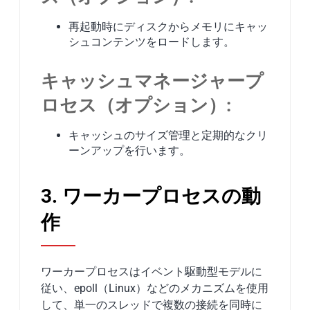
再起動時にディスクからメモリにキャッ
シュコンテンツをロードします。
キャッシュマネージャープ
ロセス（オプション）:
キャッシュのサイズ管理と定期的なクリ
ーンアップを行います。
3. ワーカープロセスの動
作
ワーカープロセスはイベント駆動型モデルに
従い、epoll（Linux）などのメカニズムを使用
して、単一のスレッドで複数の接続を同時に