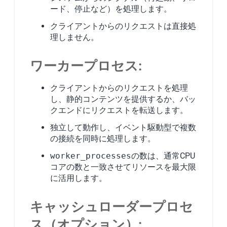
ード、停止など）を処理します。
クライアントからのリクエストは直接処
理しません。
ワーカープロセス:
クライアントからのリクエストを処理
し、静的コンテンツを提供するか、バッ
クエンドにリクエストを転送します。
独立して動作し、イベント駆動型で複数
の接続を同時に処理します。
worker_processes
の数は、通常CPU
コアの数と一致させてリソースを最大限
に活用します。
キャッシュローダープロセ
ス（オプション）: