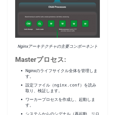
Nginxアーキテクチャの主要コンポーネント
Masterプロセス:
Nginxのライフサイクル全体を管理しま
す。
設定ファイル（
nginx.conf
）を読み
取り、検証します。
ワーカープロセスを作成し、起動しま
す。
システムからのシグナル（再起動、リロ