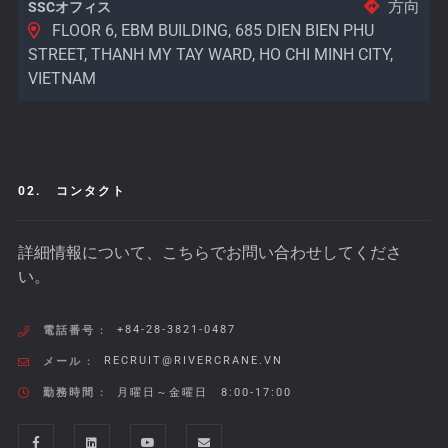
方向
SSCオフィス
FLOOR 6, EBM BUILDING, 685 DIEN BIEN PHU
STREET, THANH MY TAY WARD, HO CHI MINH CITY,
VIETNAM
02.
コンタクト
詳細情報について、こちらでお問い合わせしてくださ
い。
+84-28-3821-0487
電話番号 :
RECRUIT@RIVERCRANE.VN
メール :
勤務時間 :
月曜日～金曜日 8:00-17:00