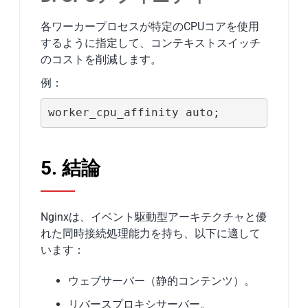
各ワーカープロセスが特定のCPUコアを使用
するように指定して、コンテキストスイッチ
のコストを削減します。
例：
worker_cpu_affinity auto;
5. 結論
Nginxは、イベント駆動型アーキテクチャと優
れた同時接続処理能力を持ち、以下に適して
います：
ウェブサーバー（静的コンテンツ）。
リバースプロキシサーバー。