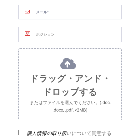
ドラッグ・アンド・
ドロップする
またはファイルを選んでください。(.doc,
.docx, .pdf, <2MB)
個人情報の取り扱
いについて同意する