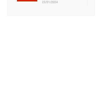
23/01/2024