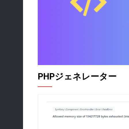
PHPジェネレーター