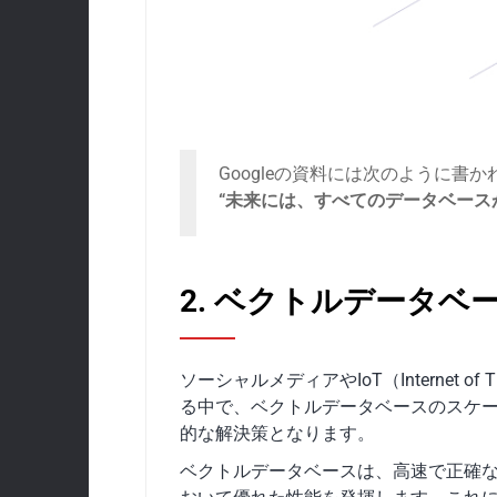
Googleの資料には次のように書
“未来には、すべてのデータベース
2. ベクトルデータ
ソーシャルメディアやIoT（Internet
る中で、ベクトルデータベースのスケ
的な解決策となります。
ベクトルデータベースは、高速で正確