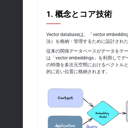
1. 概念とコア技術
Vector databaseは、「vector
法）を格納・管理するために設計され
従来の関係データベースがデータをテーブル内
は「vector embeddings」を利用
の特徴を多次元空間におけるベクトル
的に近い位置に格納されます。