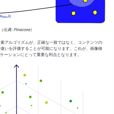
（出典: Pinecone）
検索アルゴリズムが、正確な一致ではなく、コンテンツの
や違いを評価することが可能になります。これが、画像検
リケーションにとって重要な利点となります。