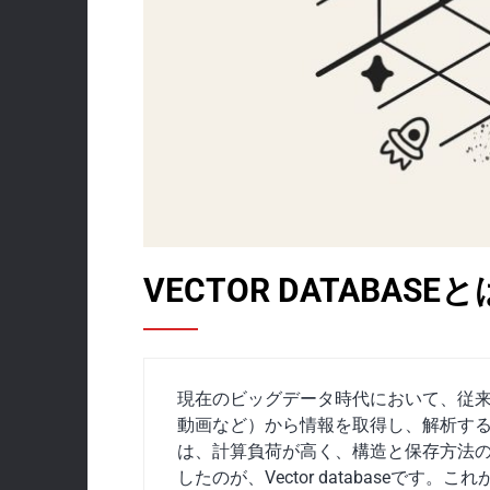
VECTOR DATABAS
現在のビッグデータ時代において、従
動画など）から情報を取得し、解析す
は、計算負荷が高く、構造と保存方法
したのが、Vector databaseで