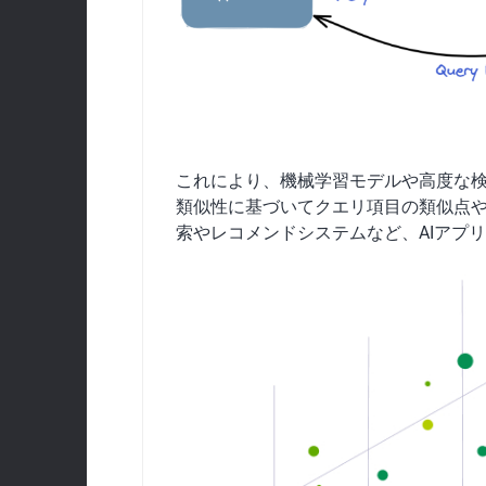
これにより、機械学習モデルや高度な
類似性に基づいてクエリ項目の類似点
索やレコメンドシステムなど、AIアプ