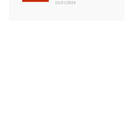
23/01/2024