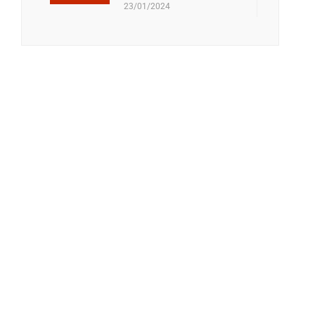
23/01/2024