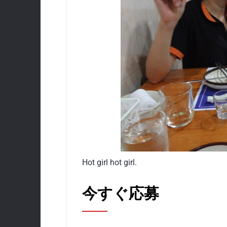
Hot girl hot girl.
今すぐ応募