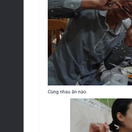
Cùng nhau ăn nào.