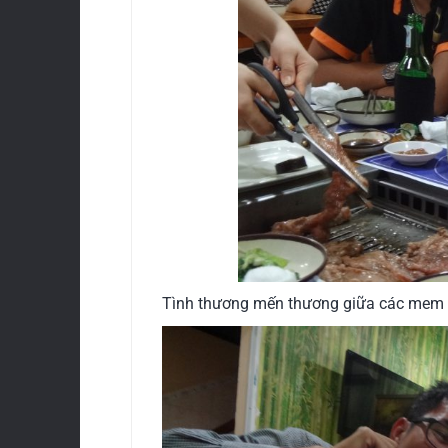
Tình thương mến thương giữa các mem tr