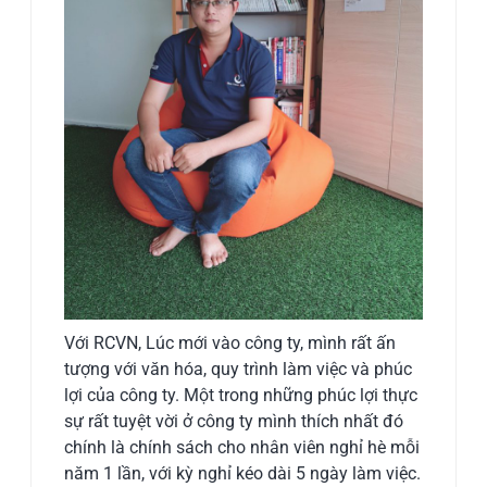
Với RCVN, Lúc mới vào công ty, mình rất ấn
tượng với văn hóa, quy trình làm việc và phúc
lợi của công ty. Một trong những phúc lợi thực
sự rất tuyệt vời ở công ty mình thích nhất đó
chính là chính sách cho nhân viên nghỉ hè mỗi
năm 1 lần, với kỳ nghỉ kéo dài 5 ngày làm việc.