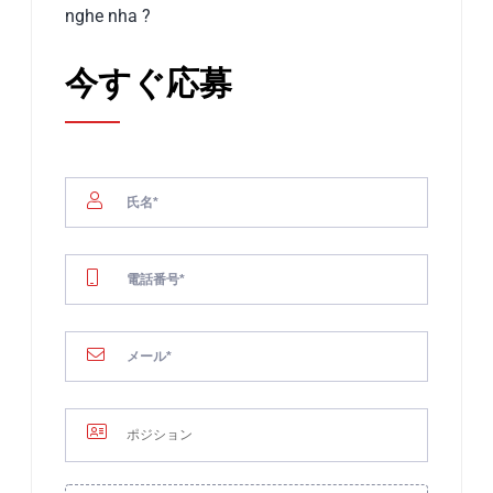
nghe nha
?
今すぐ応募