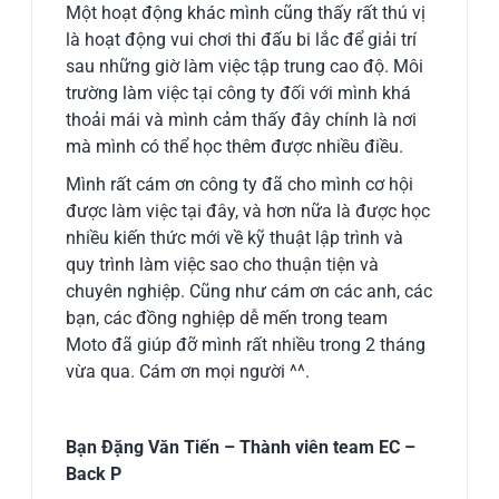
Một hoạt động khác mình cũng thấy rất thú vị
là hoạt động vui chơi thi đấu bi lắc để giải trí
sau những giờ làm việc tập trung cao độ. Môi
trường làm việc tại công ty đối với mình khá
thoải mái và mình cảm thấy đây chính là nơi
mà mình có thể học thêm được nhiều điều.
Mình rất cám ơn công ty đã cho mình cơ hội
được làm việc tại đây, và hơn nữa là được học
nhiều kiến thức mới về kỹ thuật lập trình và
quy trình làm việc sao cho thuận tiện và
chuyên nghiệp. Cũng như cám ơn các anh, các
bạn, các đồng nghiệp dễ mến trong team
Moto đã giúp đỡ mình rất nhiều trong 2 tháng
vừa qua. Cám ơn mọi người ^^.
Bạn Đặng Văn Tiến – Thành viên team EC –
Back P