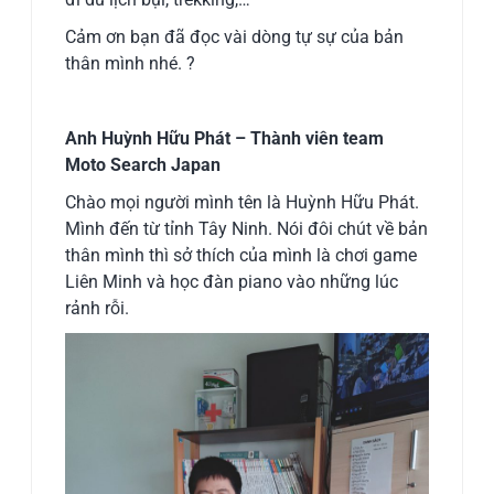
Cảm ơn bạn đã đọc vài dòng tự sự của bản
thân mình nhé.
?
Anh Huỳnh Hữu Phát – Thành viên team
Moto Search Japan
Chào mọi người mình tên là Huỳnh Hữu Phát.
Mình đến từ tỉnh Tây Ninh. Nói đôi chút về bản
thân mình thì sở thích của mình là chơi game
Liên Minh và học đàn piano vào những lúc
rảnh rỗi.