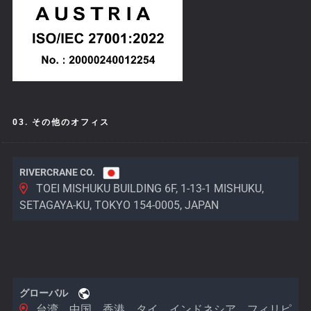
03. その他のオフィス
RIVERCRANE CO.
TOEI MISHUKU BUILDING 6F, 1-13-1 MISHUKU,
SETAGAYA-KU, TOKYO 154-0005, JAPAN
グローバル
台湾、中国、香港、タイ、インドネシア、フィリピ