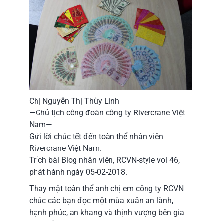
Chị Nguyễn Thị Thùy Linh
—Chủ tịch công đoàn công ty Rivercrane Việt
Nam—
Gửi lời chúc tết đến toàn thể nhân viên
Rivercrane Việt Nam.
Trích bài Blog nhân viên, RCVN-style vol 46,
phát hành ngày 05-02-2018.
Thay mặt toàn thể anh chị em công ty RCVN
chúc các bạn đọc một mùa xuân an lành,
hạnh phúc, an khang và thịnh vượng bên gia