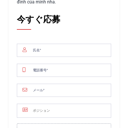
đình của mình nha.
今すぐ応募