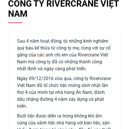
CÔNG TY RIVERCRANE VIỆT
NAM
Sau 4 năm hoạt động, từ những kinh nghiệm
quý báu kế thừa từ công ty mẹ, cùng với sự cố
gắng của các anh chị em của Rivercrane Việt
Nam mà công ty đã có những thành công
nhất định và ngày càng phát triển.
Ngày 09/12/2016 vừa qua, công ty Rivercrane
Việt Nam đã tổ chức tiệc mừng sinh nhật lần
thứ 4 của mình tại nhà hàng Ân Nam, đánh
dấu chặng đường 4 năm xây dựng và phát
triển.
Buổi tiệc được diễn ra trong không khí ấm
cúng của sảnh tiệc nhà hàng với bàn tiệc, sân