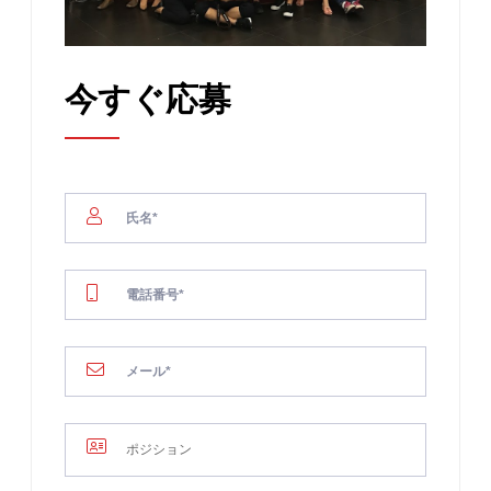
今すぐ応募