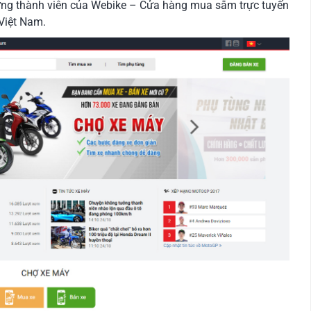
ng thành viên của Webike – Cửa hàng mua sắm trực tuyến
 Việt Nam.