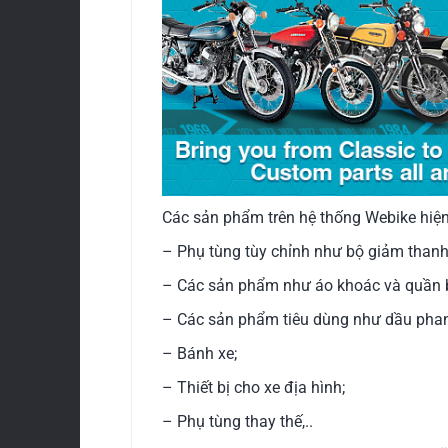
Các sản phẩm trên hệ thống Webike hiện
– Phụ tùng tùy chỉnh như bộ giảm thanh
– Các sản phẩm như áo khoác và quần 
– Các sản phẩm tiêu dùng như dầu pha
– Bánh xe;
– Thiết bị cho xe địa hình;
– Phụ tùng thay thế,..