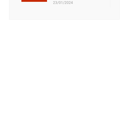
23/01/2024