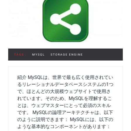
TAGS :
MYSQL
STORAGE ENGINE
紹介 MySQLは、世界で最も広く使用されてい
るリレーショナルデータベースシステムの1つ
で、ほとんどの大規模ウェブサイトで使用さ
れています。そのため、MySQLを理解するこ
とは、ウェブマスターにとって必須のスキル
です。 MySQLの論理アーキテクチャは、以下
のように説明できます： MySQLには、以下の
ような基本的なコンポーネントがあります：