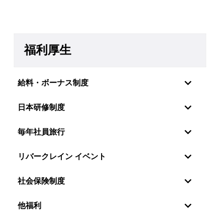
福利厚生
給料・ボーナス制度
日本研修制度
毎年社員旅行
リバークレイン イベント
社会保険制度
社員の感情・願望を理解しているので、リバーク
他福利
レーンベトナムは特に年2回の定期昇給制度を設