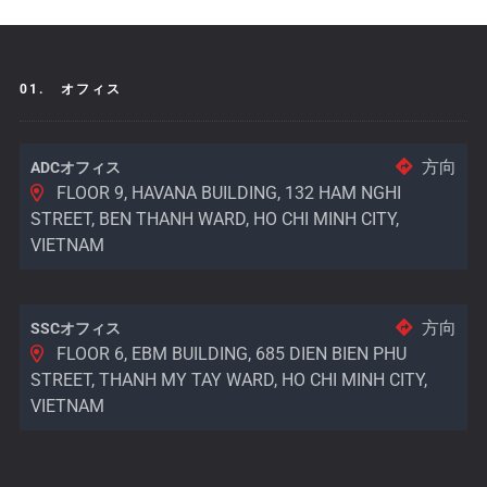
01.
オフィス
方向
ADCオフィス
FLOOR 9, HAVANA BUILDING, 132 HAM NGHI
STREET, BEN THANH WARD, HO CHI MINH CITY,
VIETNAM
方向
SSCオフィス
FLOOR 6, EBM BUILDING, 685 DIEN BIEN PHU
STREET, THANH MY TAY WARD, HO CHI MINH CITY,
VIETNAM