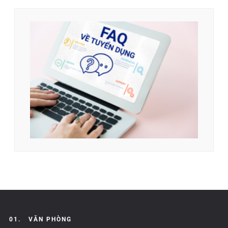
01.
VĂN PHÒNG