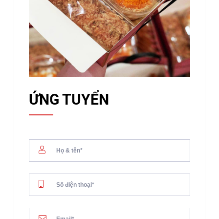
ỨNG TUYỂN