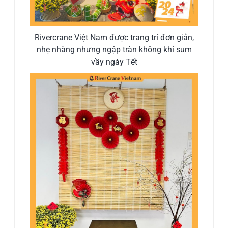
Rivercrane Việt Nam được trang trí đơn giản,
nhẹ nhàng nhưng ngập tràn không khí sum
vầy ngày Tết