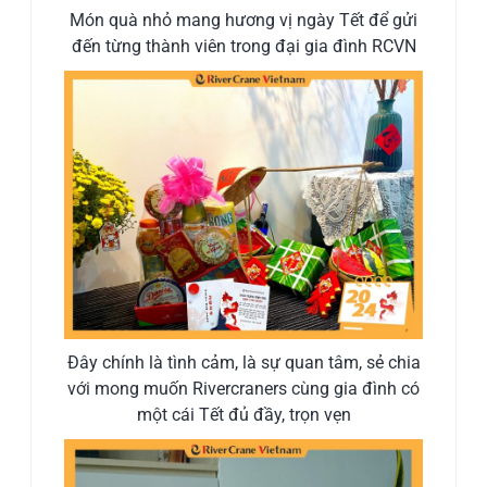
Món quà nhỏ mang hương vị ngày Tết để gửi
đến từng thành viên trong đại gia đình RCVN
Đây chính là tình cảm, là sự quan tâm, sẻ chia
với mong muốn Rivercraners cùng gia đình có
một cái Tết đủ đầy, trọn vẹn