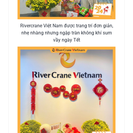
Rivercrane Việt Nam được trang trí đơn giản,
nhẹ nhàng nhưng ngập tràn không khí sum
vầy ngày Tết