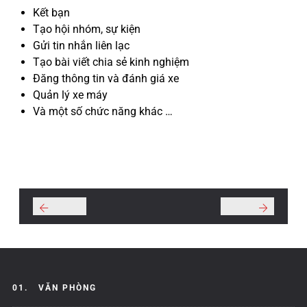
Kết bạn
Tạo hội nhóm, sự kiện
Gửi tin nhắn liên lạc
Tạo bài viết chia sẻ kinh nghiệm
Đăng thông tin và đánh giá xe
Quản lý xe máy
Và một số chức năng khác …
01.
VĂN PHÒNG