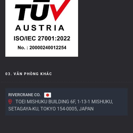
03. VĂN PHÒNG KHÁC
RIVERCRANE CO.
TOEI MISHUKU BUILDING 6F, 1-13-1 MISHUKU,
SETAGAYA-KU, TOKYO 154-0005, JAPAN